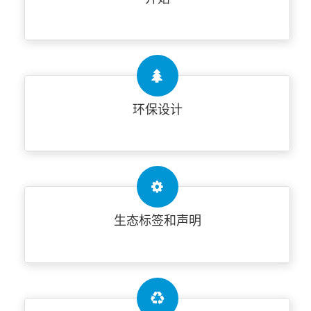
环保设计
生态标签和声明