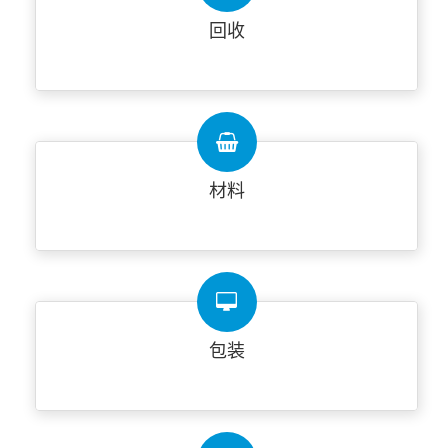
回收
材料
包装