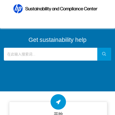
Get sustainability help
开始