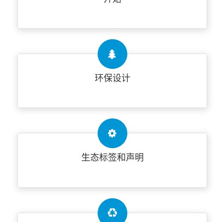
环保设计
生态标签和声明