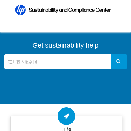
Get sustainability help
开始