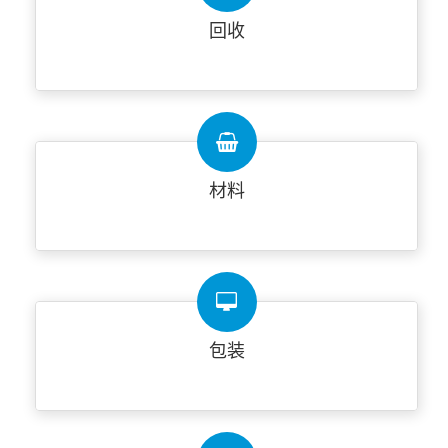
回收
材料
包装