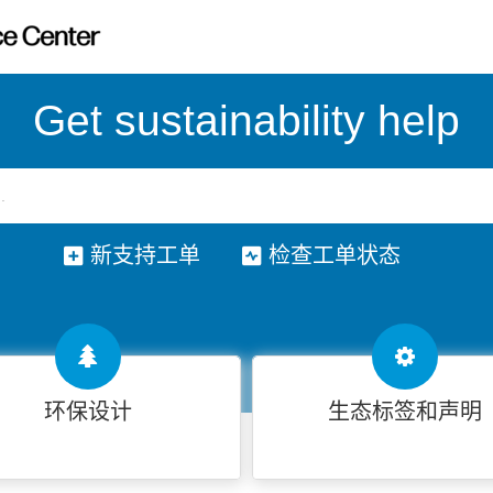
Get sustainability help
新支持工单
检查工单状态
环保设计
生态标签和声明