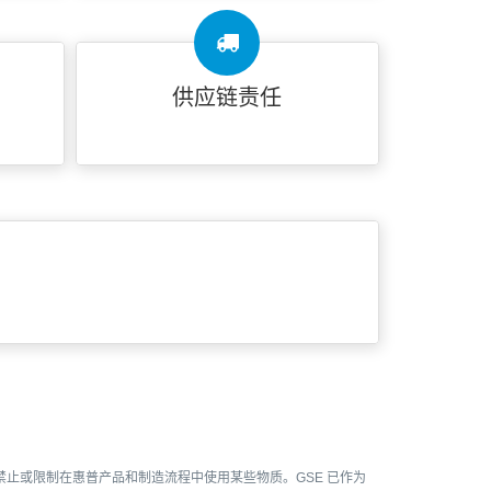
供应链责任
 禁止或限制在惠普产品和制造流程中使用某些物质。GSE 已作为