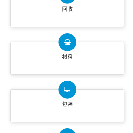
回收
材料
包装