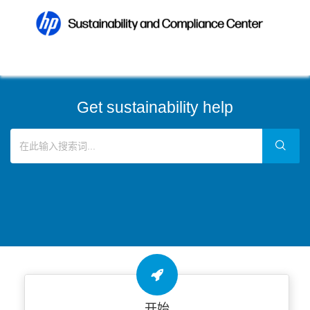
Get sustainability help
开始