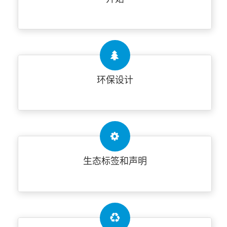
环保设计
生态标签和声明