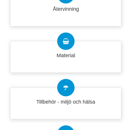
Återvinning
Material
Tillbehör - miljö och hälsa