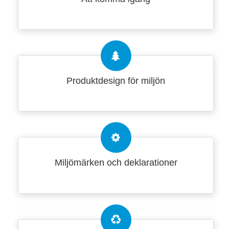
Produktdesign för miljön
Miljömärken och deklarationer