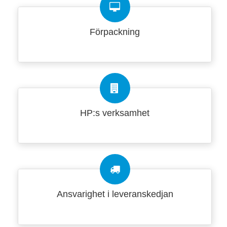
Förpackning
HP:s verksamhet
Ansvarighet i leveranskedjan