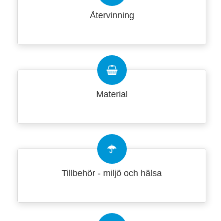
Återvinning
Material
Tillbehör - miljö och hälsa