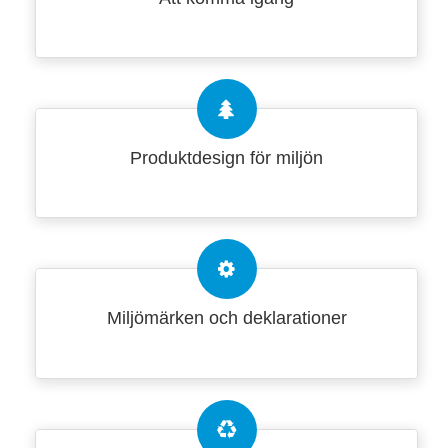
Produktdesign för miljön
Miljömärken och deklarationer