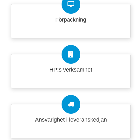
Förpackning
HP:s verksamhet
Ansvarighet i leveranskedjan