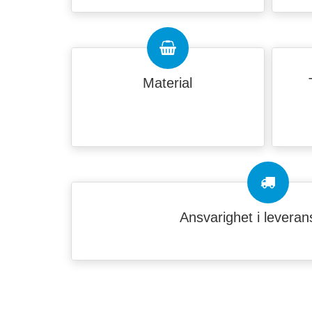
Material
Ansvarighet i leveran