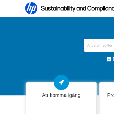
Att komma igång
Pro