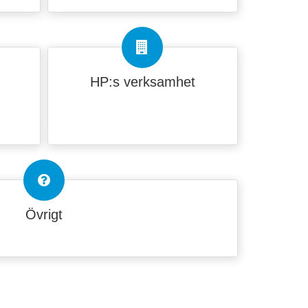
HP:s verksamhet
Övrigt