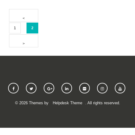
1
2
©
2026
Themes by
Helpdesk Theme
. All rights reserved.