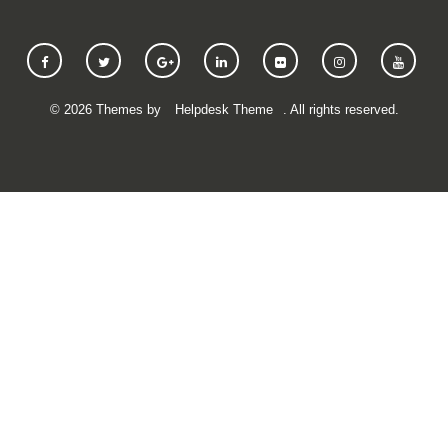
©
2026
Themes by
Helpdesk Theme
. All rights reserved.