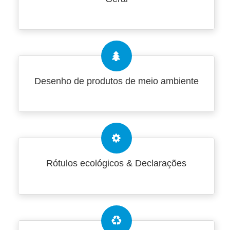
Desenho de produtos de meio ambiente
Rótulos ecológicos & Declarações