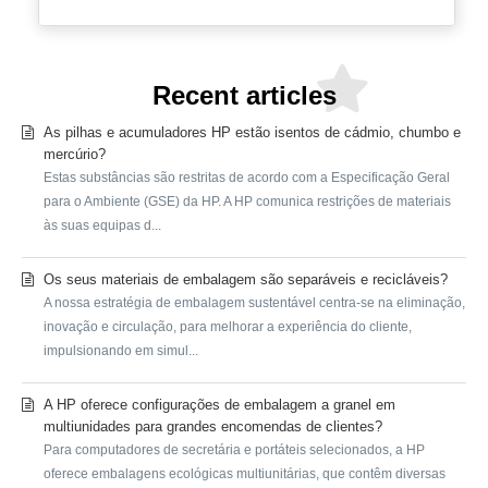
Recent articles
As pilhas e acumuladores HP estão isentos de cádmio, chumbo e
mercúrio?
Estas substâncias são restritas de acordo com a Especificação Geral
para o Ambiente (GSE) da HP. A HP comunica restrições de materiais
às suas equipas d...
Os seus materiais de embalagem são separáveis e recicláveis?
A nossa estratégia de embalagem sustentável centra-se na eliminação,
inovação e circulação, para melhorar a experiência do cliente,
impulsionando em simul...
A HP oferece configurações de embalagem a granel em
multiunidades para grandes encomendas de clientes?
Para computadores de secretária e portáteis selecionados, a HP
oferece embalagens ecológicas multiunitárias, que contêm diversas