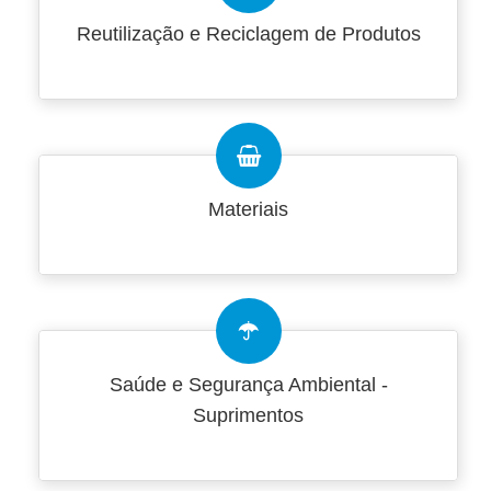
Reutilização e Reciclagem de Produtos
Materiais
Saúde e Segurança Ambiental -
Suprimentos