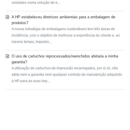
unidades numa solução de e...
A HP estabeleceu diretrizes ambientais para a embalagem de
produtos?
A nossa estratégia de embalagens sustentáveis tem três áreas de
incidência, com o objetivo de melhorar a experiência do cliente e, ao
mesmo tempo, impulsio...
O uso de cartuchos reprocessados/reenchidos afetaria a minha
garantia?
A utilização de cartuchos de impressão recarregados, por si só, não
afeta nem a garantia nem qualquer contrato de manutenção adquirido
à HP para as suas imp...