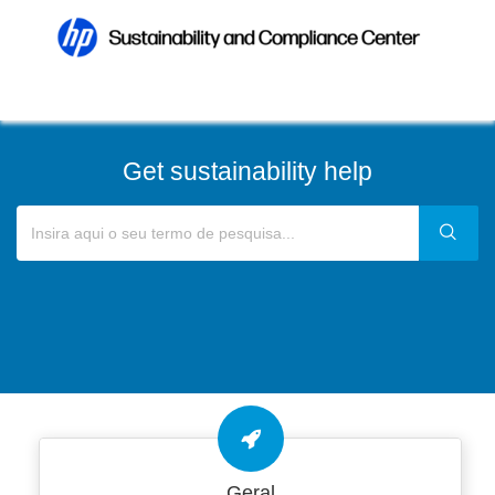
Get sustainability help
Geral