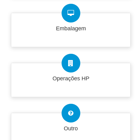
Embalagem
Operações HP
Outro