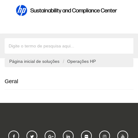
Página inicial de soluções
Operações HP
Geral