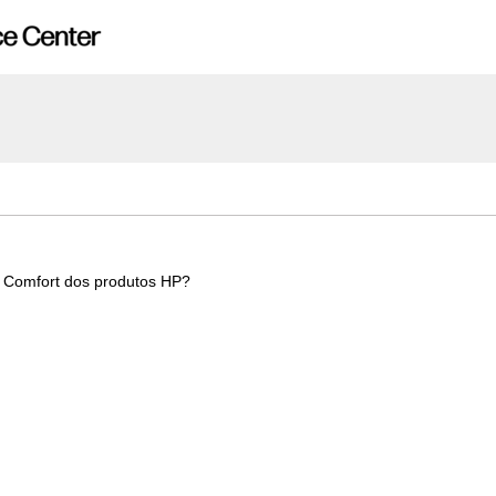
n Comfort dos produtos HP?