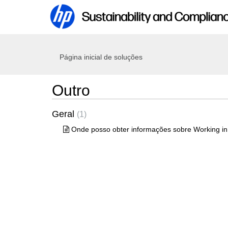
Página inicial de soluções
Outro
Geral
1
Onde posso obter informações sobre Working i