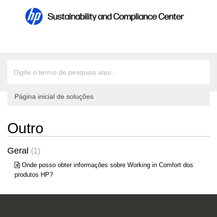
Página inicial de soluções
Outro
Geral
1
Onde posso obter informações sobre Working in Comfort dos
produtos HP?