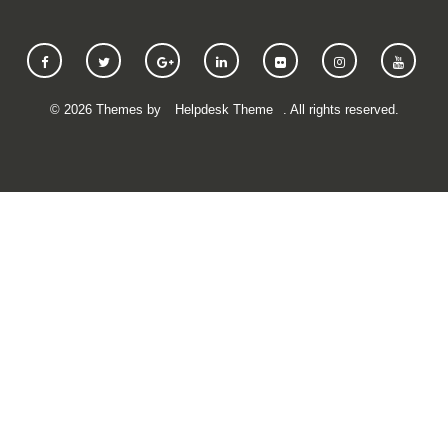
©
2026
Themes by
Helpdesk Theme
. All rights reserved.