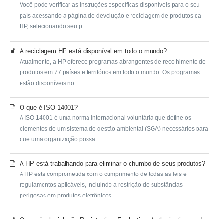
Você pode verificar as instruções específicas disponíveis para o seu
país acessando a página de devolução e reciclagem de produtos da
HP, selecionando seu p...
A reciclagem HP está disponível em todo o mundo?
Atualmente, a HP oferece programas abrangentes de recolhimento de
produtos em 77 países e territórios em todo o mundo. Os programas
estão disponíveis no...
O que é ISO 14001?
A ISO 14001 é uma norma internacional voluntária que define os
elementos de um sistema de gestão ambiental (SGA) necessários para
que uma organização possa ...
A HP está trabalhando para eliminar o chumbo de seus produtos?
A HP está comprometida com o cumprimento de todas as leis e
regulamentos aplicáveis, incluindo a restrição de substâncias
perigosas em produtos eletrônicos....