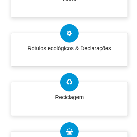
Rótulos ecológicos & Declarações
Reciclagem