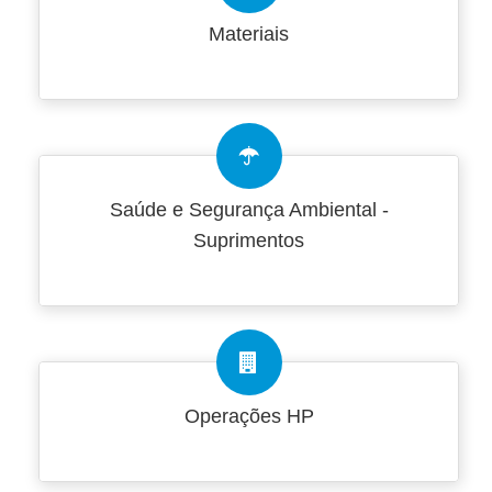
Materiais
Saúde e Segurança Ambiental -
Suprimentos
Operações HP