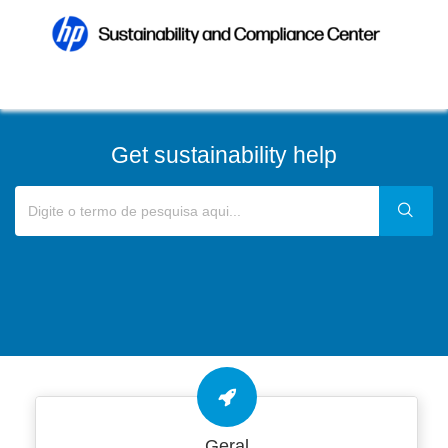
Get sustainability help
Geral