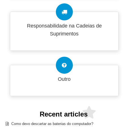
Responsabilidade na Cadeias de
Suprimentos
Outro
Recent articles
Como devo descartar as baterias do computador?