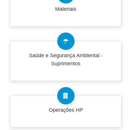
Materiais
Saúde e Segurança Ambiental -
Suprimentos
Operações HP