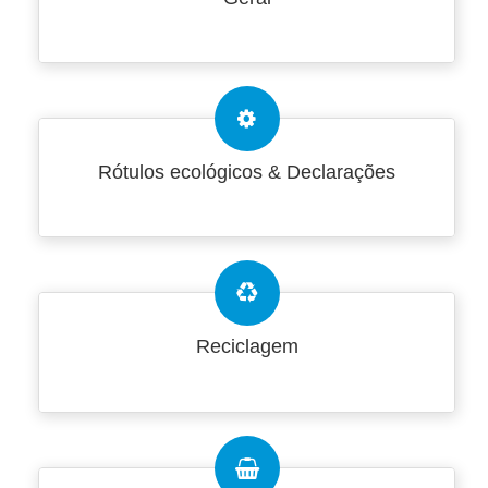
Rótulos ecológicos & Declarações
Reciclagem