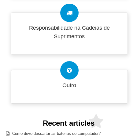
Responsabilidade na Cadeias de
Suprimentos
Outro
Recent articles
Como devo descartar as baterias do computador?