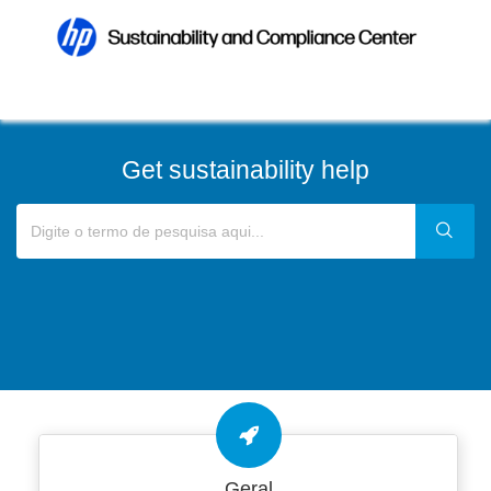
Get sustainability help
Geral