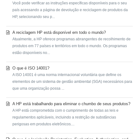
Você pode verificar as instruções específicas disponíveis para o seu
país acessando a página de devolução e reciclagem de produtos da
HP, selecionando seu p...
A reciclagem HP está disponível em todo o mundo?
Atualmente, a HP oferece programas abrangentes de recolhimento de
produtos em 77 países e territórios em todo o mundo. Os programas
estão disponíveis no...
O que é ISO 14001?
A ISO 14001 é uma norma internacional voluntária que define os
elementos de um sistema de gestão ambiental (SGA) necessários para
que uma organização possa ...
A HP está trabalhando para eliminar o chumbo de seus produtos?
A HP está comprometida com o cumprimento de todas as leis e
regulamentos aplicáveis, incluindo a restrição de substâncias
perigosas em produtos eletrônicos....