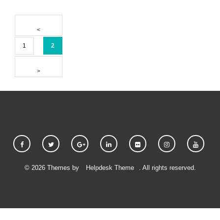
1
2
©
2026
Themes by
Helpdesk Theme
. All rights reserved.