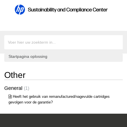
Startpagina oplossing
Other
General
1
Heeft het gebruik van remanufactured/nagevulde cartridges
gevolgen voor de garantie?