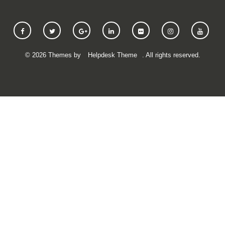
©
2026
Themes by
Helpdesk Theme
. All rights reserved.