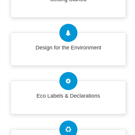
Design for the Environment
Eco Labels & Declarations