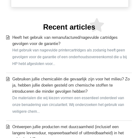
Recent articles
Heeft het gebruik van remanufactured/nagevulde cartridges
gevolgen voor de garantie?
Het gebruik van nagevulde printercartridges als zodanig heeft geen
gevolgen voor de garantie of een onderhoudsovereenkomst die u bij
HP hebt afgesloten voor...
Gebruiken jullie chemicaliën die gevaarlijk zijn voor het milieu? Zo
ja, hebben jullie doelen gesteld om chemische stoffen te
introduceren die minder gevolgen hebben?
De materialen die wij kiezen vormen een essentieel onderdeel van
onze benadering van circulariteit. Wij onderzoeken het gebruik van
veiligere chem...
Ontwerpen jullie producten met duurzaamheid (inclusief een
langere levensduur, repareerbaarheid of uitbreidbaarheid) in het