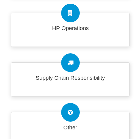
HP Operations
Supply Chain Responsibility
Other