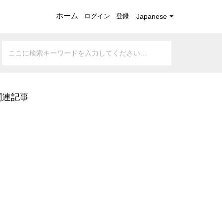
ホーム
ログイン
登録
Japanese
関連記事