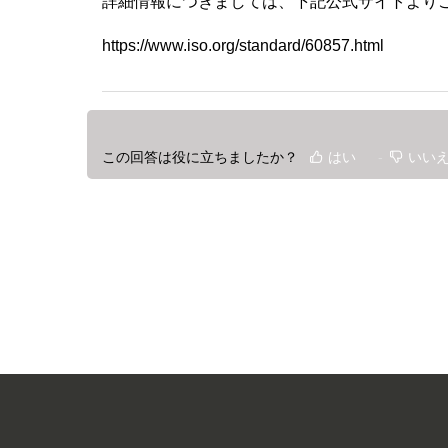
詳細情報につきましては、下記公式サイトより
https://www.iso.org/standard/60857.html
この回答は役に立ちましたか？
はい
いい