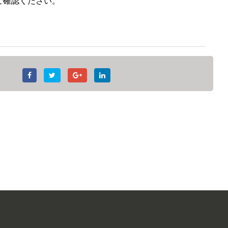
ご確認ください。
え