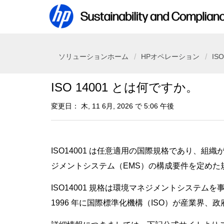
ソリューションホーム
HPオペレーション
ISO
ISO 14001 とは何ですか。
変更日： 木, 11 6月, 2026 で 5:06 午後
ISO14001 は任意適用の国際規格であり、
ジメントシステム（EMS）の構成要件を定めた
ISO14001 規格は環境マネジメントシステ
1996 年に国際標準化機構（ISO）が産業界