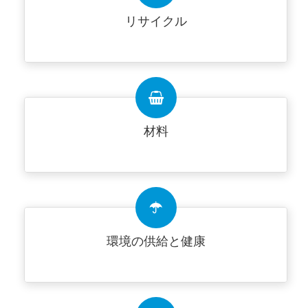
リサイクル
材料
環境の供給と健康