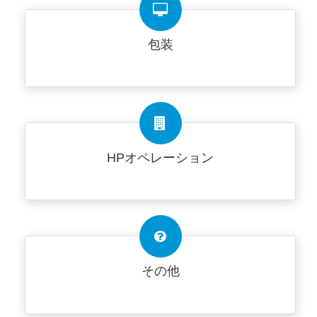
包装
HPオペレーション
その他