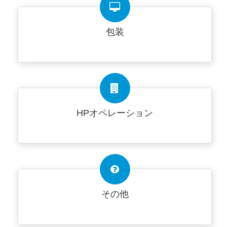
包装
HPオペレーション
その他