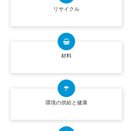
リサイクル
材料
環境の供給と健康