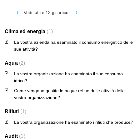
Vedi tutti e 13 gli articoli
Clima ed energia
1
La vostra azienda ha esaminato il consumo energetico delle
sue attività?
Aqua
2
La vostra organizzazione ha esaminato il suo consumo
idrico?
Come vengono gestite le acque reflue delle attività della
vostra organizzazione?
Rifiuti
1
La vostra organizzazione ha esaminato i rifiuti che produce?
Audit
1