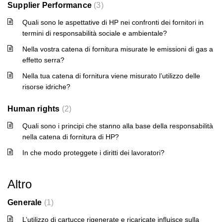
Supplier Performance
3
Quali sono le aspettative di HP nei confronti dei fornitori in
termini di responsabilità sociale e ambientale?
Nella vostra catena di fornitura misurate le emissioni di gas a
effetto serra?
Nella tua catena di fornitura viene misurato l’utilizzo delle
risorse idriche?
Human rights
2
Quali sono i principi che stanno alla base della responsabilità
nella catena di fornitura di HP?
In che modo proteggete i diritti dei lavoratori?
Altro
Generale
1
L’utilizzo di cartucce rigenerate e ricaricate influisce sulla