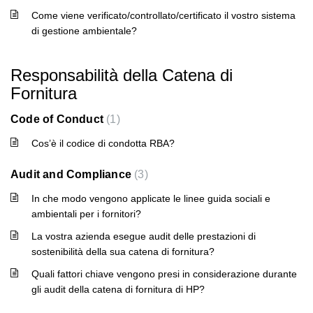
Come viene verificato/controllato/certificato il vostro sistema
di gestione ambientale?
Responsabilità della Catena di
Fornitura
Code of Conduct
1
Cos’è il codice di condotta RBA?
Audit and Compliance
3
In che modo vengono applicate le linee guida sociali e
ambientali per i fornitori?
La vostra azienda esegue audit delle prestazioni di
sostenibilità della sua catena di fornitura?
Quali fattori chiave vengono presi in considerazione durante
gli audit della catena di fornitura di HP?