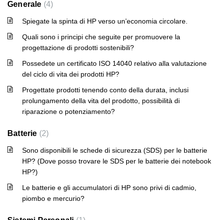
Generale
4
Spiegate la spinta di HP verso un’economia circolare.
Quali sono i principi che seguite per promuovere la
progettazione di prodotti sostenibili?
Possedete un certificato ISO 14040 relativo alla valutazione
del ciclo di vita dei prodotti HP?
Progettate prodotti tenendo conto della durata, inclusi
prolungamento della vita del prodotto, possibilità di
riparazione o potenziamento?
Batterie
2
Sono disponibili le schede di sicurezza (SDS) per le batterie
HP? (Dove posso trovare le SDS per le batterie dei notebook
HP?)
Le batterie e gli accumulatori di HP sono privi di cadmio,
piombo e mercurio?