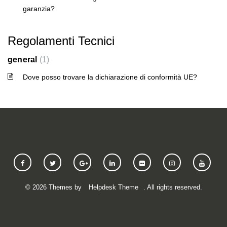
garanzia?
Regolamenti Tecnici
general
1
Dove posso trovare la dichiarazione di conformità UE?
©
2026
Themes by
Helpdesk Theme
. All rights reserved.