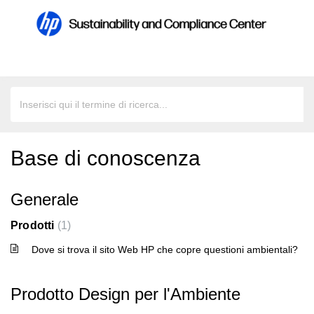
Base di conoscenza
Generale
Prodotti
1
Dove si trova il sito Web HP che copre questioni ambientali?
Prodotto Design per l'Ambiente