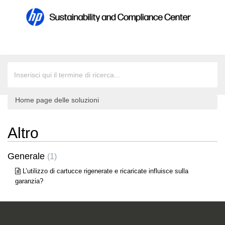
Home page delle soluzioni
Altro
Generale
1
L’utilizzo di cartucce rigenerate e ricaricate influisce sulla
garanzia?