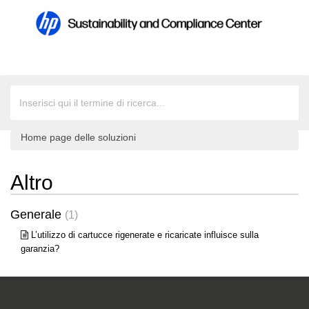
Home page delle soluzioni
Altro
Generale
1
L’utilizzo di cartucce rigenerate e ricaricate influisce sulla
garanzia?