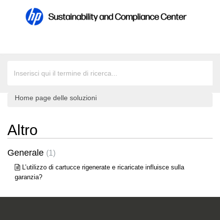
Home page delle soluzioni
Altro
Generale
1
L’utilizzo di cartucce rigenerate e ricaricate influisce sulla
garanzia?