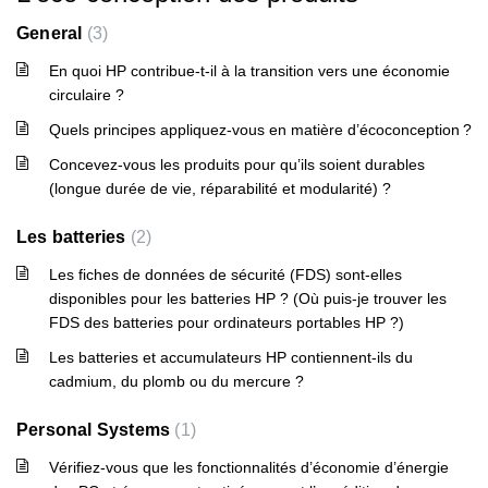
General
3
En quoi HP contribue-t-il à la transition vers une économie
circulaire ?
Quels principes appliquez-vous en matière d’écoconception ?
Concevez-vous les produits pour qu’ils soient durables
(longue durée de vie, réparabilité et modularité) ?
Les batteries
2
Les fiches de données de sécurité (FDS) sont-elles
disponibles pour les batteries HP ? (Où puis-je trouver les
FDS des batteries pour ordinateurs portables HP ?)
Les batteries et accumulateurs HP contiennent-ils du
cadmium, du plomb ou du mercure ?
Personal Systems
1
Vérifiez-vous que les fonctionnalités d’économie d’énergie