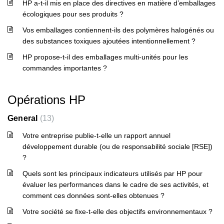
HP a-t-il mis en place des directives en matière d’emballages
écologiques pour ses produits ?
Vos emballages contiennent-ils des polymères halogénés ou
des substances toxiques ajoutées intentionnellement ?
HP propose-t-il des emballages multi-unités pour les
commandes importantes ?
Opérations HP
General
13
Votre entreprise publie-t-elle un rapport annuel
développement durable (ou de responsabilité sociale [RSE])
?
Quels sont les principaux indicateurs utilisés par HP pour
évaluer les performances dans le cadre de ses activités, et
comment ces données sont-elles obtenues ?
Votre société se fixe-t-elle des objectifs environnementaux ?