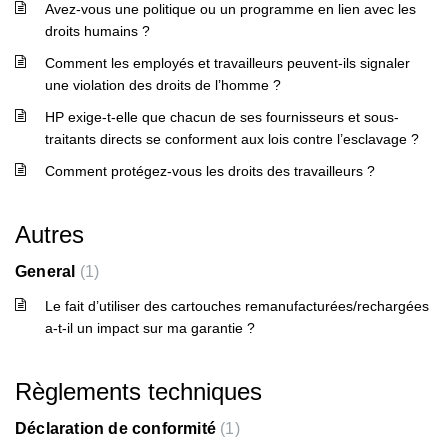
Avez-vous une politique ou un programme en lien avec les
droits humains ?
Comment les employés et travailleurs peuvent-ils signaler
une violation des droits de l’homme ?
HP exige-t-elle que chacun de ses fournisseurs et sous-
traitants directs se conforment aux lois contre l’esclavage ?
Comment protégez-vous les droits des travailleurs ?
Autres
General
1
Le fait d’utiliser des cartouches remanufacturées/rechargées
a-t-il un impact sur ma garantie ?
Règlements techniques
Déclaration de conformité
1