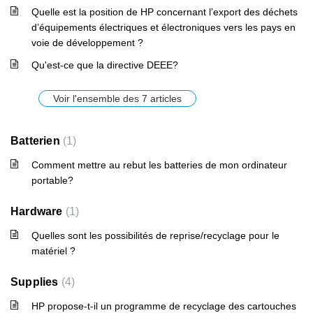
Quelle est la position de HP concernant l’export des déchets
d’équipements électriques et électroniques vers les pays en
voie de développement ?
Qu'est-ce que la directive DEEE?
Voir l'ensemble des 7 articles
Batterien
1
Comment mettre au rebut les batteries de mon ordinateur
portable?
Hardware
1
Quelles sont les possibilités de reprise/recyclage pour le
matériel ?
Supplies
4
HP propose-t-il un programme de recyclage des cartouches