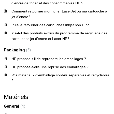
d’encre/de toner et des consommables HP ?
Comment retourner mon toner LaserJet ou ma cartouche à
jet d'encre?
Puis-je retourner des cartouches Inkjet non HP?
Y a-t-il des produits exclus du programme de recyclage des
cartouches jet d'encre et Laser HP?
Packaging
3
HP propose-t-il de reprendre les emballages ?
HP propose-t-elle une reprise des emballages ?
Vos matériaux d'emballage sont-ils séparables et recyclables
?
Matériels
General
4