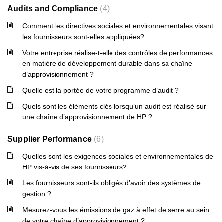
Audits and Compliance
4
Comment les directives sociales et environnementales visant
les fournisseurs sont-elles appliquées?
Votre entreprise réalise-t-elle des contrôles de performances
en matière de développement durable dans sa chaîne
d’approvisionnement ?
Quelle est la portée de votre programme d’audit ?
Quels sont les éléments clés lorsqu’un audit est réalisé sur
une chaîne d’approvisionnement de HP ?
Supplier Performance
6
Quelles sont les exigences sociales et environnementales de
HP vis-à-vis de ses fournisseurs?
Les fournisseurs sont-ils obligés d’avoir des systèmes de
gestion ?
Mesurez-vous les émissions de gaz à effet de serre au sein
de votre chaîne d’approvisionnement ?