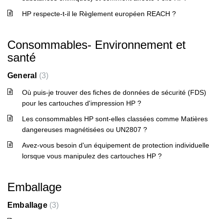
HP respecte-t-il le Règlement européen REACH ?
Consommables- Environnement et
santé
General
3
Où puis-je trouver des fiches de données de sécurité (FDS)
pour les cartouches d'impression HP ?
Les consommables HP sont-elles classées comme Matières
dangereuses magnétisées ou UN2807 ?
Avez-vous besoin d'un équipement de protection individuelle
lorsque vous manipulez des cartouches HP ?
Emballage
Emballage
3