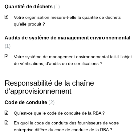
Quantité de déchets
1
Votre organisation mesure-t-elle la quantité de déchets
qu’elle produit ?
Audits de système de management environnemental
1
Votre système de management environnemental fait-il l’objet
de vérifications, d’audits ou de certifications ?
Responsabilité de la chaîne
d'approvisionnement
Code de conduite
2
Qu’est-ce que le code de conduite de la RBA ?
En quoi le code de conduite des fournisseurs de votre
entreprise diffère du code de conduite de la RBA ?