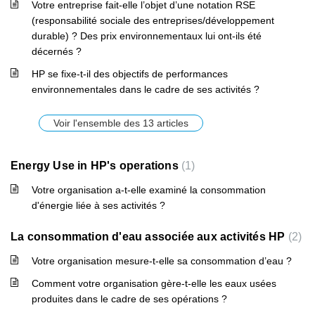
Votre entreprise fait-elle l’objet d’une notation RSE
(responsabilité sociale des entreprises/développement
durable) ? Des prix environnementaux lui ont-ils été
décernés ?
HP se fixe-t-il des objectifs de performances
environnementales dans le cadre de ses activités ?
Voir l'ensemble des 13 articles
Energy Use in HP's operations
1
Votre organisation a-t-elle examiné la consommation
d'énergie liée à ses activités ?
La consommation d'eau associée aux activités HP
2
Votre organisation mesure-t-elle sa consommation d’eau ?
Comment votre organisation gère-t-elle les eaux usées
produites dans le cadre de ses opérations ?