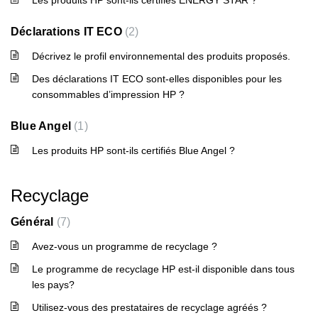
Les produits HP sont-ils certifiés ENERGY STAR ?
Déclarations IT ECO
2
Décrivez le profil environnemental des produits proposés.
Des déclarations IT ECO sont-elles disponibles pour les
consommables d’impression HP ?
Blue Angel
1
Les produits HP sont-ils certifiés Blue Angel ?
Recyclage
Général
7
Avez-vous un programme de recyclage ?
Le programme de recyclage HP est-il disponible dans tous
les pays?
Utilisez-vous des prestataires de recyclage agréés ?