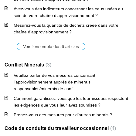
Avez-vous des indicateurs concernant les eaux usées au
sein de votre chaîne d’approvisionnement ?
Mesurez-vous la quantité de déchets créée dans votre
chaîne d’approvisionnement ?
Voir l'ensemble des 6 articles
Conflict Minerals
3
Veuillez parler de vos mesures concernant
l’approvisionnement auprès de minerais
responsables/minerais de conflit
Comment garantissez-vous que les fournisseurs respectent
les exigences que vous leur avez soumises ?
Prenez-vous des mesures pour d’autres minerais ?
Code de conduite du travailleur occasionnel
4