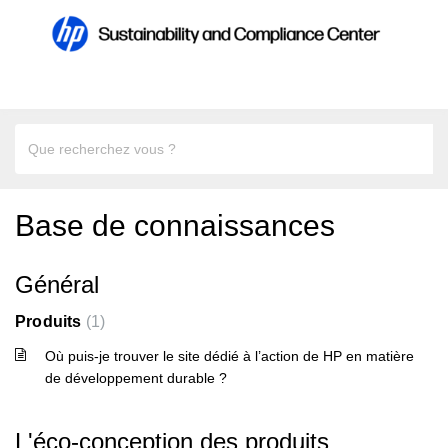
Base de connaissances
Général
Produits
1
Où puis-je trouver le site dédié à l’action de HP en matière
de développement durable ?
L'éco-conception des produits