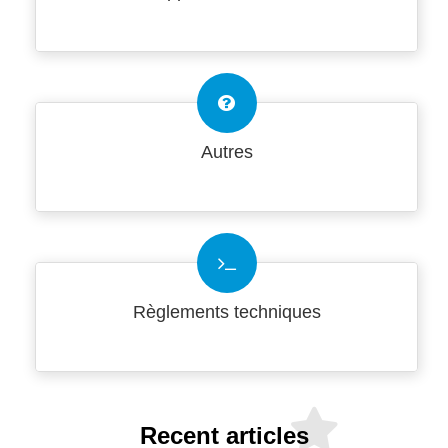
Autres
Règlements techniques
Recent articles