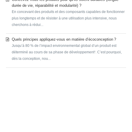
durée de vie, réparabilité et modularité) ?
En concevant des produits et des composants capables de fonctionner
plus longtemps et de résister à une utilisation plus intensive, nous
cherchons à rédui...
Quels principes appliquez-vous en matière d’écoconception ?
Jusqu’à 80 % de l’impact environnemental global d’un produit est
déterminé au cours de sa phase de développement¹. C’est pourquoi,
dès la conception, nou...
SUBMIT A REQUEST