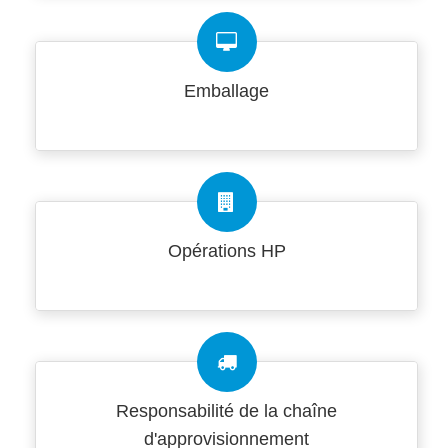
Emballage
Opérations HP
Responsabilité de la chaîne
d'approvisionnement