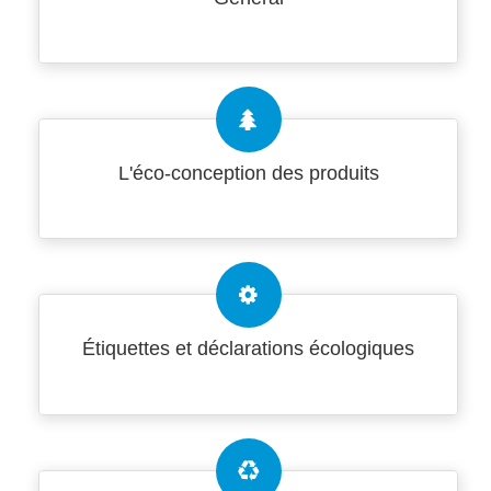
L'éco-conception des produits
Étiquettes et déclarations écologiques