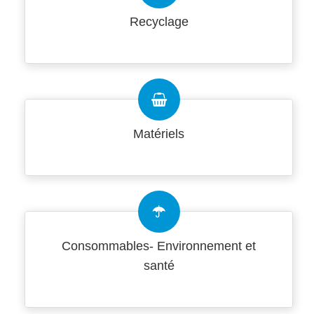
Recyclage
Matériels
Consommables- Environnement et
santé