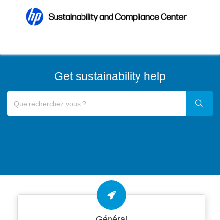
Get sustainability help
Général