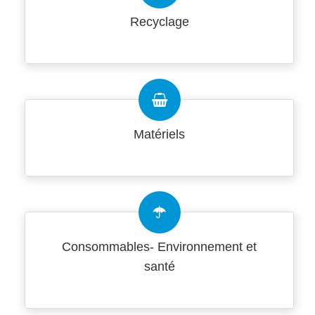
Recyclage
Matériels
Consommables- Environnement et
santé