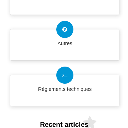
Autres
Règlements techniques
Recent articles