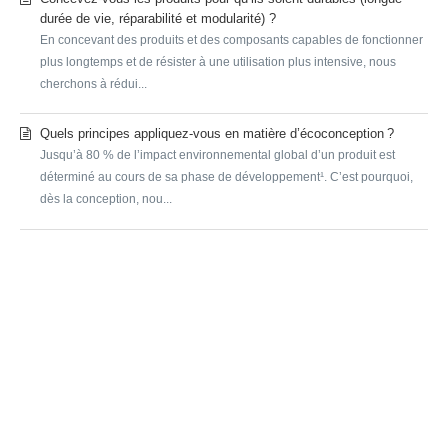
durée de vie, réparabilité et modularité) ?
En concevant des produits et des composants capables de fonctionner
plus longtemps et de résister à une utilisation plus intensive, nous
cherchons à rédui...
Quels principes appliquez-vous en matière d’écoconception ?
Jusqu’à 80 % de l’impact environnemental global d’un produit est
déterminé au cours de sa phase de développement¹. C’est pourquoi,
dès la conception, nou...
SUBMIT A REQUEST