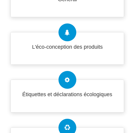
L'éco-conception des produits
Étiquettes et déclarations écologiques