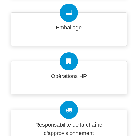
Emballage
Opérations HP
Responsabilité de la chaîne
d'approvisionnement