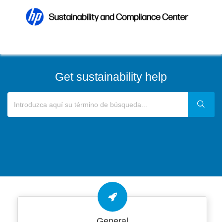
Get sustainability help
General