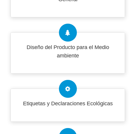
Diseño del Producto para el Medio
ambiente
Etiquetas y Declaraciones Ecológicas