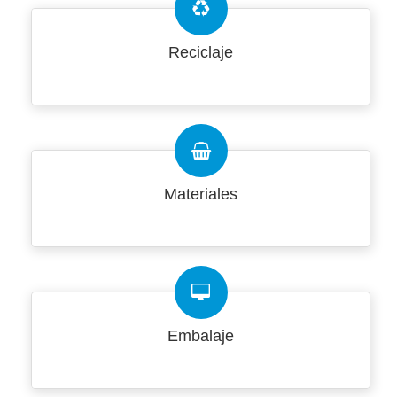
Reciclaje
Materiales
Embalaje