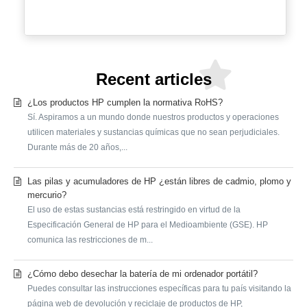
Recent articles
¿Los productos HP cumplen la normativa RoHS?
Sí. Aspiramos a un mundo donde nuestros productos y operaciones
utilicen materiales y sustancias químicas que no sean perjudiciales.
Durante más de 20 años,...
Las pilas y acumuladores de HP ¿están libres de cadmio, plomo y
mercurio?
El uso de estas sustancias está restringido en virtud de la
Especificación General de HP para el Medioambiente (GSE). HP
comunica las restricciones de m...
¿Cómo debo desechar la batería de mi ordenador portátil?
Puedes consultar las instrucciones específicas para tu país visitando la
página web de devolución y reciclaje de productos de HP,