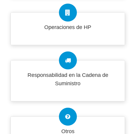
Operaciones de HP
Responsabilidad en la Cadena de
Suministro
Otros