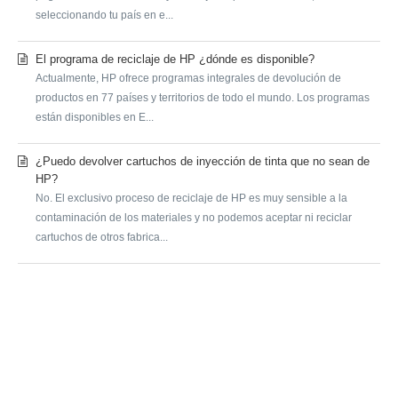
seleccionando tu país en e...
El programa de reciclaje de HP ¿dónde es disponible?
Actualmente, HP ofrece programas integrales de devolución de
productos en 77 países y territorios de todo el mundo. Los programas
están disponibles en E...
¿Puedo devolver cartuchos de inyección de tinta que no sean de
HP?
No. El exclusivo proceso de reciclaje de HP es muy sensible a la
contaminación de los materiales y no podemos aceptar ni reciclar
cartuchos de otros fabrica...
SUBMIT A REQUEST