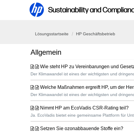
Lösungsstartseite
HP Geschäftsbetrieb
Allgemein
Wie steht HP zu Vereinbarungen und Gese
Der Klimawandel ist eines der wichtigsten und dringe
Welche Maßnahmen ergreift HP, um der He
Der Klimawandel ist eines der wichtigsten und dringe
Nimmt HP am EcoVadis CSR-Rating teil?
Ja. EcoVadis bietet eine gemeinsame Plattform für Unt
Setzen Sie ozonabbauende Stoffe ein?