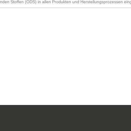
en Stoffen (ODS) in allen Produkten und Herstellungsprozessen einge