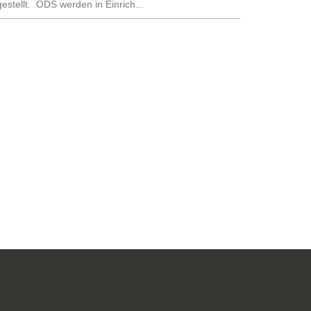
stellt. ODS werden in Einrich...