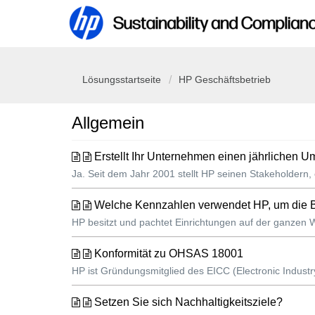
Lösungsstartseite
HP Geschäftsbetrieb
Allgemein
Erstellt Ihr Unternehmen einen jährlichen 
Ja. Seit dem Jahr 2001 stellt HP seinen Stakeholdern, 
Welche Kennzahlen verwendet HP, um die Be
HP besitzt und pachtet Einrichtungen auf der ganzen
Konformität zu OHSAS 18001
HP ist Gründungsmitglied des EICC (Electronic Industry 
Setzen Sie sich Nachhaltigkeitsziele?