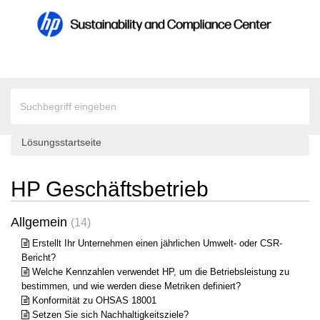
Lösungsstartseite
HP Geschäftsbetrieb
Allgemein
14
Erstellt Ihr Unternehmen einen jährlichen Umwelt- oder CSR-
Bericht?
Welche Kennzahlen verwendet HP, um die Betriebsleistung zu
bestimmen, und wie werden diese Metriken definiert?
Konformität zu OHSAS 18001
Setzen Sie sich Nachhaltigkeitsziele?