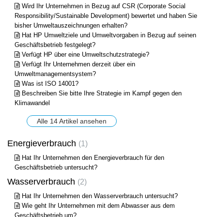
Wird Ihr Unternehmen in Bezug auf CSR (Corporate Social
Responsibility/Sustainable Development) bewertet und haben Sie
bisher Umweltauszeichnungen erhalten?
Hat HP Umweltziele und Umweltvorgaben in Bezug auf seinen
Geschäftsbetrieb festgelegt?
Verfügt HP über eine Umweltschutzstrategie?
Verfügt Ihr Unternehmen derzeit über ein
Umweltmanagementsystem?
Was ist ISO 14001?
Beschreiben Sie bitte Ihre Strategie im Kampf gegen den
Klimawandel
Alle 14 Artikel ansehen
Energieverbrauch
1
Hat Ihr Unternehmen den Energieverbrauch für den
Geschäftsbetrieb untersucht?
Wasserverbrauch
2
Hat Ihr Unternehmen den Wasserverbrauch untersucht?
Wie geht Ihr Unternehmen mit dem Abwasser aus dem
Geschäftsbetrieb um?