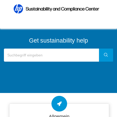
Get sustainability help
Allgemein