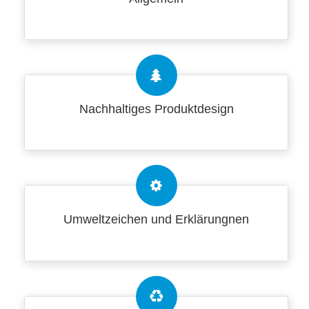
Nachhaltiges Produktdesign
Umweltzeichen und Erklärungnen