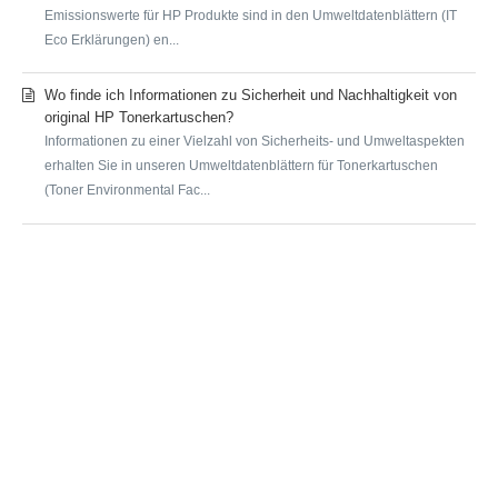
Emissionswerte für HP Produkte sind in den Umweltdatenblättern (IT
Eco Erklärungen) en...
Wo finde ich Informationen zu Sicherheit und Nachhaltigkeit von
original HP Tonerkartuschen?
Informationen zu einer Vielzahl von Sicherheits- und Umweltaspekten
erhalten Sie in unseren Umweltdatenblättern für Tonerkartuschen
(Toner Environmental Fac...
SUBMIT A REQUEST