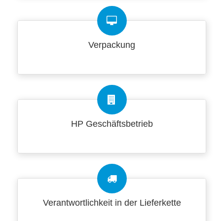
Verpackung
HP Geschäftsbetrieb
Verantwortlichkeit in der Lieferkette