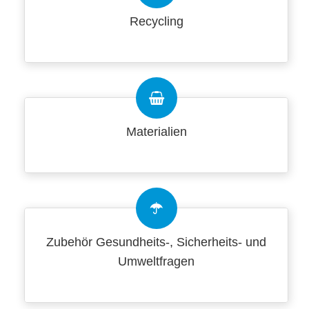
Recycling
Materialien
Zubehör Gesundheits-, Sicherheits- und
Umweltfragen