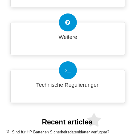
Weitere
Technische Regulierungen
Recent articles
Sind für HP Batterien Sicherheitsdatenblätter verfügbar?