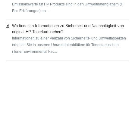
Emissionswerte für HP Produkte sind in den Umweltdatenblättern (IT
Eco Erklärungen) en...
Wo finde ich Informationen zu Sicherheit und Nachhaltigkeit von
original HP Tonerkartuschen?
Informationen zu einer Vielzahl von Sicherheits- und Umweltaspekten
erhalten Sie in unseren Umweltdatenblättern für Tonerkartuschen
(Toner Environmental Fac...
SUBMIT A REQUEST