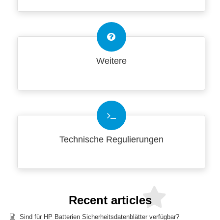
Weitere
Technische Regulierungen
Recent articles
Sind für HP Batterien Sicherheitsdatenblätter verfügbar?