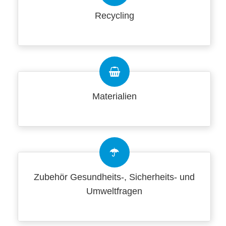
Recycling
Materialien
Zubehör Gesundheits-, Sicherheits- und
Umweltfragen