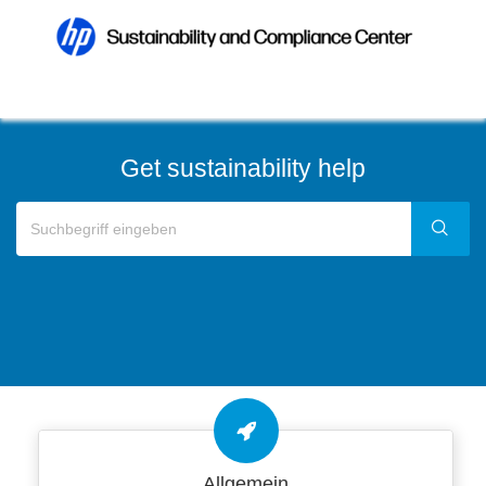
Get sustainability help
Allgemein