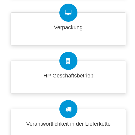
Verpackung
HP Geschäftsbetrieb
Verantwortlichkeit in der Lieferkette