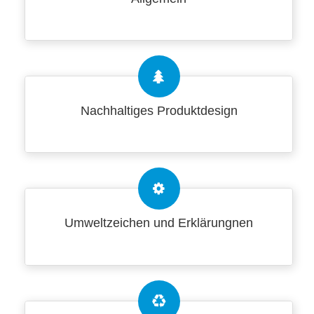
Nachhaltiges Produktdesign
Umweltzeichen und Erklärungnen