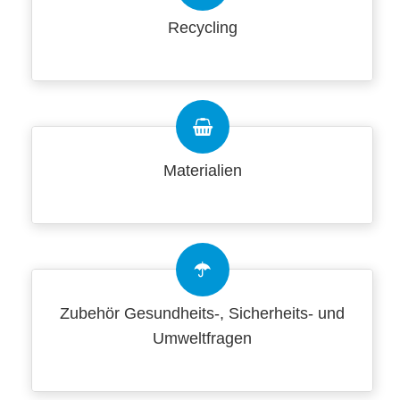
Recycling
Materialien
Zubehör Gesundheits-, Sicherheits- und
Umweltfragen