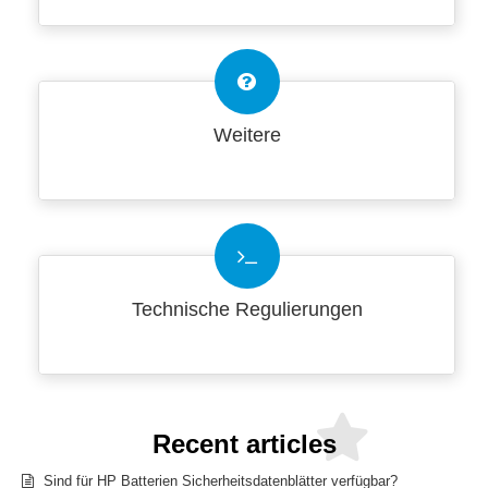
Weitere
Technische Regulierungen
Recent articles
Sind für HP Batterien Sicherheitsdatenblätter verfügbar?