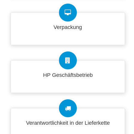
Verpackung
HP Geschäftsbetrieb
Verantwortlichkeit in der Lieferkette