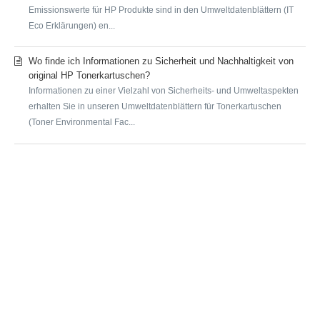
Emissionswerte für HP Produkte sind in den Umweltdatenblättern (IT
Eco Erklärungen) en...
Wo finde ich Informationen zu Sicherheit und Nachhaltigkeit von
original HP Tonerkartuschen?
Informationen zu einer Vielzahl von Sicherheits- und Umweltaspekten
erhalten Sie in unseren Umweltdatenblättern für Tonerkartuschen
(Toner Environmental Fac...
SUBMIT A REQUEST