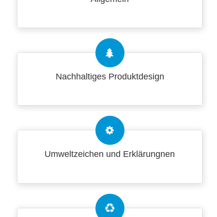
Nachhaltiges Produktdesign
Umweltzeichen und Erklärungnen