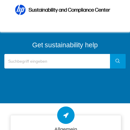
Get sustainability help
Allgemein